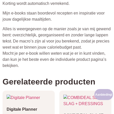
Korting wordt automatisch verrekend.
Mijn e-books staan boordevol recepten en inspiratie voor
jouw dagelijkse maaltijden.
Alles is weergegeven op de manier zoals je van mij gewend
bent: overzichtelijk, georganiseerd en zonder lange lappen
tekst. De macro’s zijn al voor jou berekend, zodat je precies
weet wat er binnen jouw caloriebudget past.
Mocht je per e-book willen weten wat je er in kunt vinden,
dan kun je het beste even de individuele product pagina’s
bekijken.
Gerelateerde producten
Aanbieding!
Digitale Planner