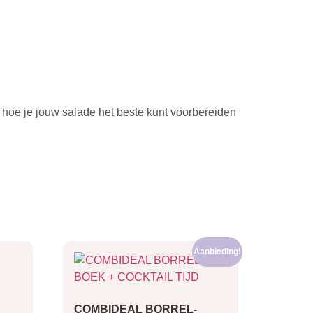
s hoe je jouw salade het beste kunt voorbereiden
Aanbieding!
COMBIDEAL BORREL-