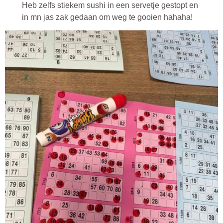
Heb zelfs stiekem sushi in een servetje gestopt en
in mn jas zak gedaan om weg te gooien hahaha!