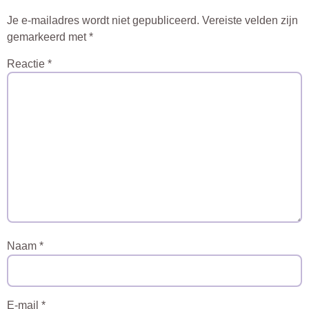
Je e-mailadres wordt niet gepubliceerd.
Vereiste velden zijn
gemarkeerd met
*
Reactie
*
Naam
*
E-mail
*